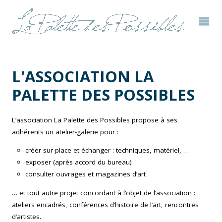
L'ASSOCIATION LA
PALETTE DES POSSIBLES
L’association La Palette des Possibles propose à ses
adhérents un atelier-galerie pour :
créer sur place et échanger : techniques, matériel, …
exposer (après accord du bureau)
consulter ouvrages et magazines d’art
… et tout autre projet concordant à l’objet de l’association :
ateliers encadrés, conférences d’histoire de l’art, rencontres
d’artistes.