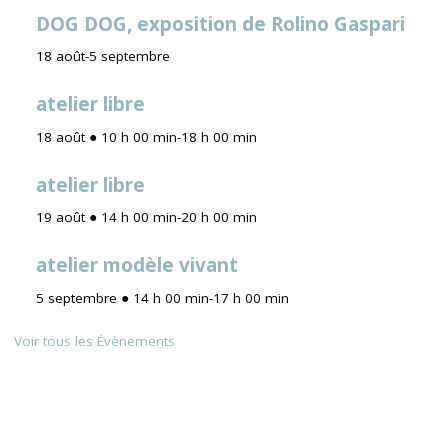
DOG DOG, exposition de Rolino Gaspari
18 août
-
5 septembre
atelier libre
18 août ● 10 h 00 min
-
18 h 00 min
atelier libre
19 août ● 14 h 00 min
-
20 h 00 min
atelier modèle vivant
5 septembre ● 14 h 00 min
-
17 h 00 min
Voir tous les Évènements