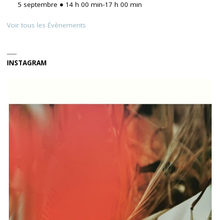
5 septembre ● 14 h 00 min
-
17 h 00 min
Voir tous les Évènements
INSTAGRAM