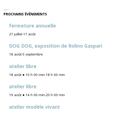
PROCHAINS ÉVÉNEMENTS
fermeture annuelle
27 juillet
-
17 août
DOG DOG, exposition de Rolino Gaspari
18 août
-
5 septembre
atelier libre
18 août ● 10 h 00 min
-
18 h 00 min
atelier libre
19 août ● 14 h 00 min
-
20 h 00 min
atelier modèle vivant