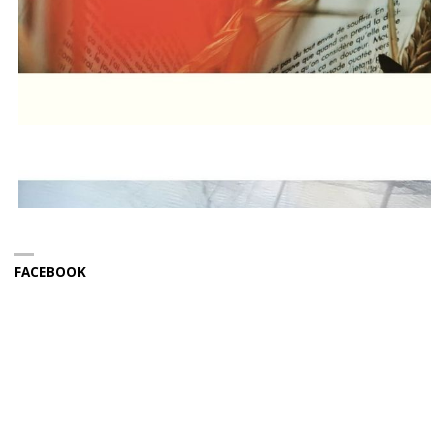
FACEBOOK