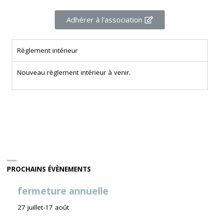
Adhérer à l'association
Règlement intérieur
Nouveau règlement intérieur à venir.
PROCHAINS ÉVÈNEMENTS
fermeture annuelle
27 juillet
-
17 août