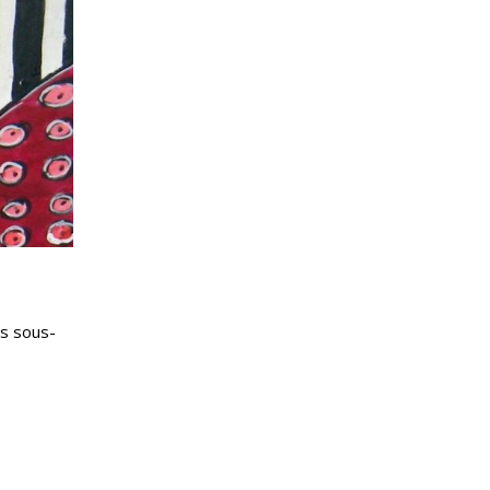
es sous-