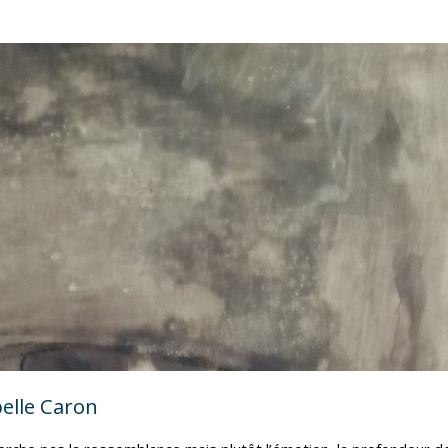
belle Caron