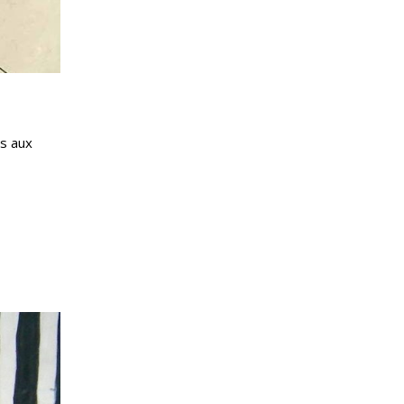
s aux