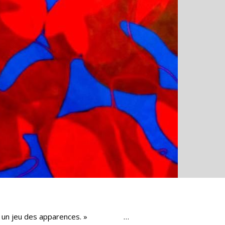
j’explore un jeu des apparences. » …