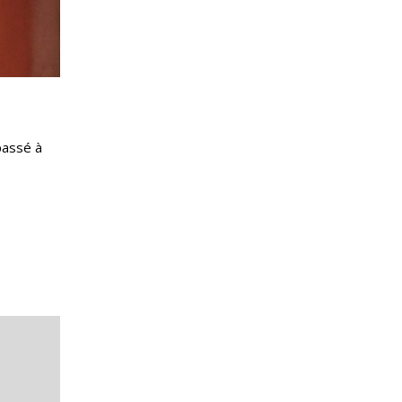
passé à