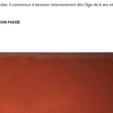
rbie. Il commence à dessiner intensivement dès l’âge de 8 ans e
ION PASSÉE