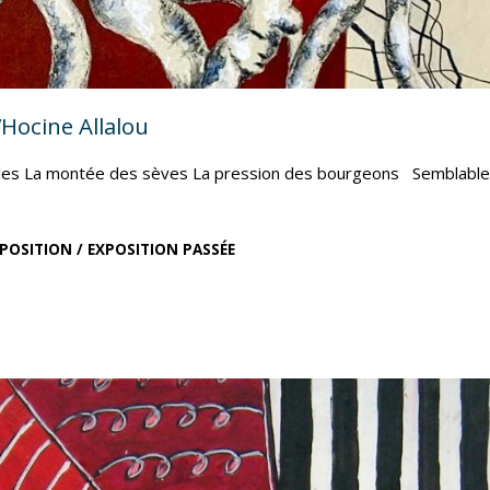
’Hocine Allalou
sibles La montée des sèves La pression des bourgeons Semblable
POSITION
/
EXPOSITION PASSÉE