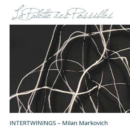
INTERTWININGS – Milan Markovich