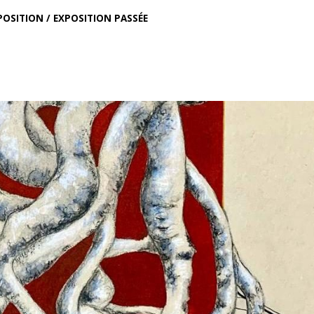
POSITION
/
EXPOSITION PASSÉE