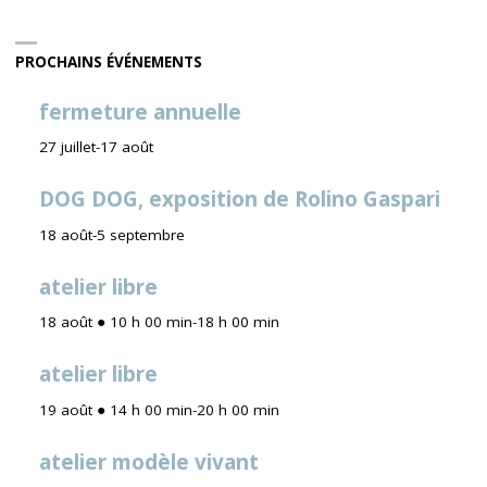
PROCHAINS ÉVÉNEMENTS
fermeture annuelle
27 juillet
-
17 août
DOG DOG, exposition de Rolino Gaspari
18 août
-
5 septembre
atelier libre
18 août ● 10 h 00 min
-
18 h 00 min
atelier libre
19 août ● 14 h 00 min
-
20 h 00 min
atelier modèle vivant