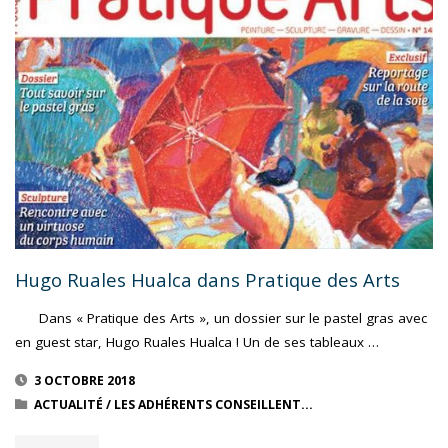
VENTE"
Hugo Ruales Hualca dans Pratique des Arts
Dans « Pratique des Arts », un dossier sur le pastel gras avec
en guest star, Hugo Ruales Hualca ! Un de ses tableaux …
3 OCTOBRE 2018
ACTUALITÉ
/
LES ADHÉRENTS CONSEILLENT...