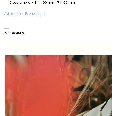
5 septembre ● 14 h 00 min
-
17 h 00 min
Voir tous les Évènements
INSTAGRAM