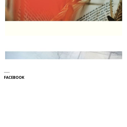
FACEBOOK