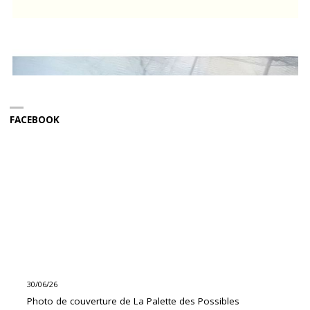
FACEBOOK
30/06/26
Photo de couverture de La Palette des Possibles