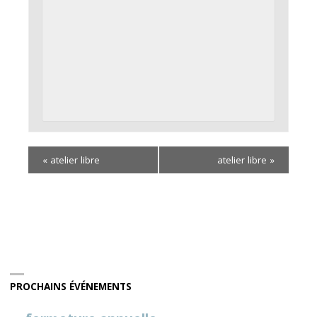
«
atelier libre
atelier libre
»
PROCHAINS ÉVÉNEMENTS