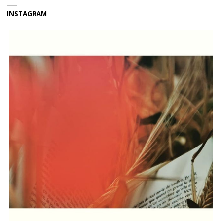
INSTAGRAM