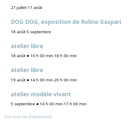
27 juillet
-
17 août
DOG DOG, exposition de Rolino Gaspari
18 août
-
5 septembre
atelier libre
18 août ● 10 h 00 min
-
18 h 00 min
atelier libre
19 août ● 14 h 00 min
-
20 h 00 min
atelier modèle vivant
5 septembre ● 14 h 00 min
-
17 h 00 min
Voir tous les Évènements