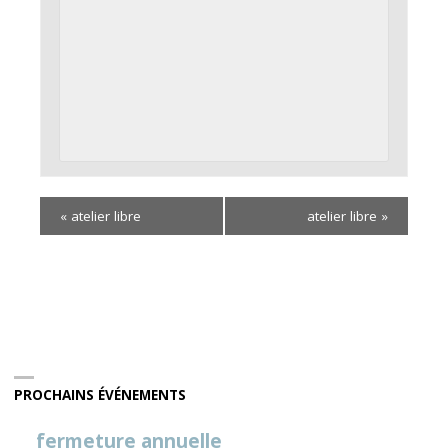
«
atelier libre
atelier libre
»
PROCHAINS ÉVÉNEMENTS
fermeture annuelle