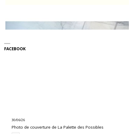
FACEBOOK
30/06/26
Photo de couverture de La Palette des Possibles