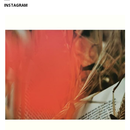
INSTAGRAM