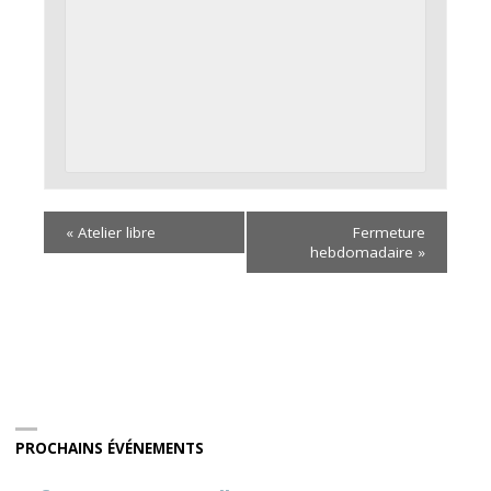
«
Atelier libre
Fermeture
hebdomadaire
»
PROCHAINS ÉVÉNEMENTS