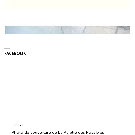
FACEBOOK
30/06/26
Photo de couverture de La Palette des Possibles