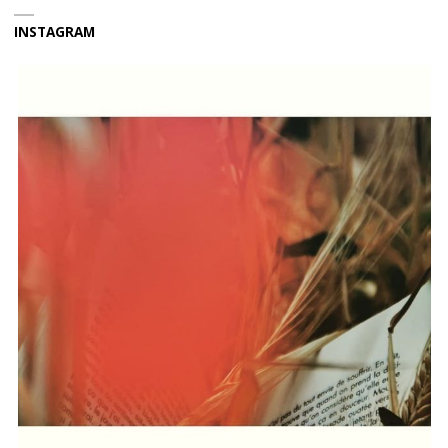
INSTAGRAM