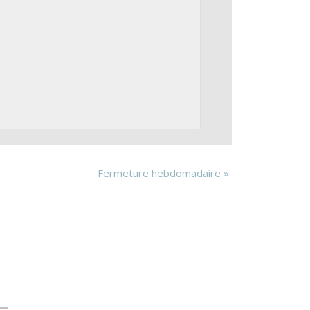
Fermeture hebdomadaire
»