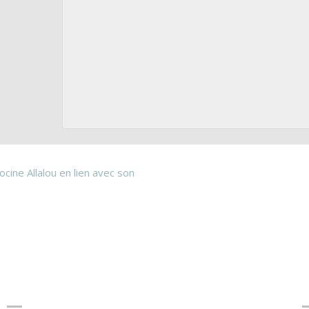
ocine Allalou en lien avec son