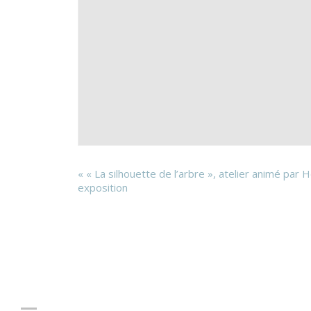
«
« La silhouette de l’arbre », atelier animé par H
exposition