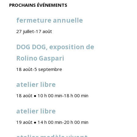
PROCHAINS ÉVÉNEMENTS
fermeture annuelle
27 juillet
-
17 août
DOG DOG, exposition de
Rolino Gaspari
18 août
-
5 septembre
atelier libre
18 août ● 10 h 00 min
-
18 h 00 min
atelier libre
19 août ● 14 h 00 min
-
20 h 00 min