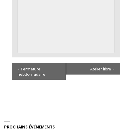
«
Fermeture
Atelier libre
»
hebdomadaire
PROCHAINS ÉVÉNEMENTS