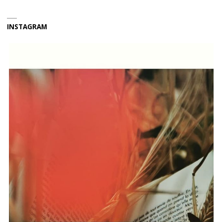
INSTAGRAM