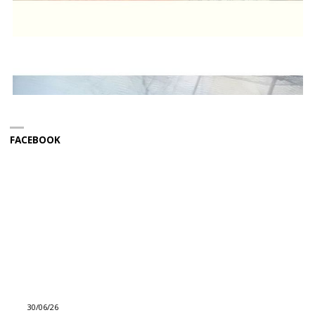
FACEBOOK
30/06/26