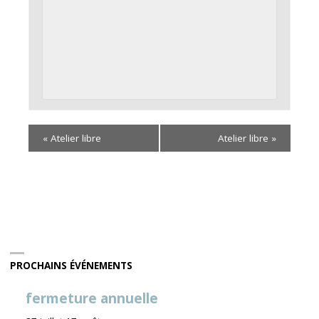
«
Atelier libre
Atelier libre
»
PROCHAINS ÉVÉNEMENTS
fermeture annuelle