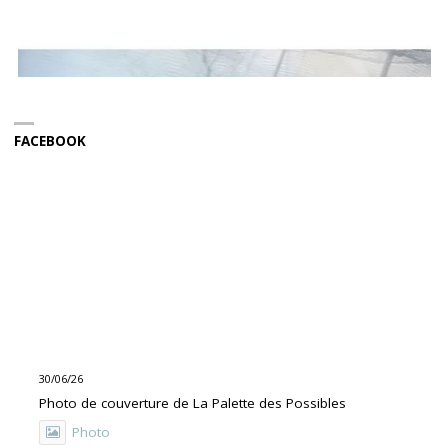
FACEBOOK
30/06/26
Photo de couverture de La Palette des Possibles
Photo