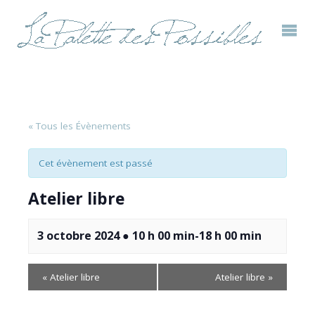
« Tous les Évènements
Cet évènement est passé
Atelier libre
3 octobre 2024 ● 10 h 00 min
-
18 h 00 min
«
Atelier libre
Atelier libre
»