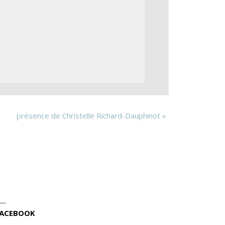
présence de Christelle Richard-Dauphinot
»
ACEBOOK