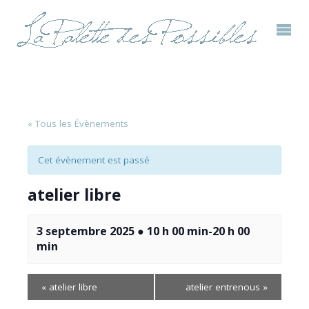
« Tous les Évènements
Cet évènement est passé
atelier libre
3 septembre 2025 ● 10 h 00 min
-
20 h 00
min
«
atelier libre
atelier entrenous
»