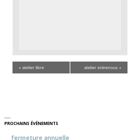
«
atelier libre
atelier entrenous
»
PROCHAINS ÉVÉNEMENTS
fermeture annuelle