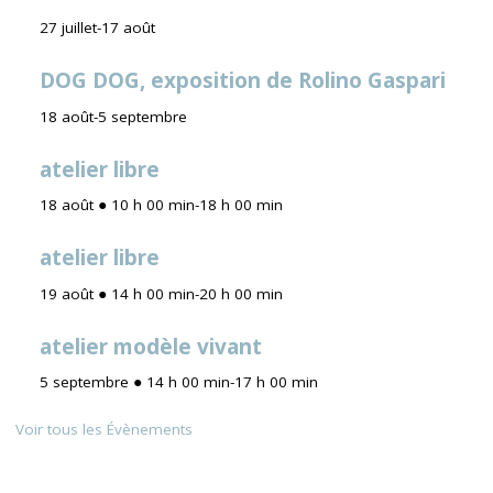
27 juillet
-
17 août
DOG DOG, exposition de Rolino Gaspari
18 août
-
5 septembre
atelier libre
18 août ● 10 h 00 min
-
18 h 00 min
atelier libre
19 août ● 14 h 00 min
-
20 h 00 min
atelier modèle vivant
5 septembre ● 14 h 00 min
-
17 h 00 min
Voir tous les Évènements