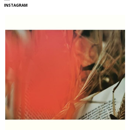
INSTAGRAM