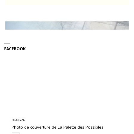
FACEBOOK
30/06/26
Photo de couverture de La Palette des Possibles