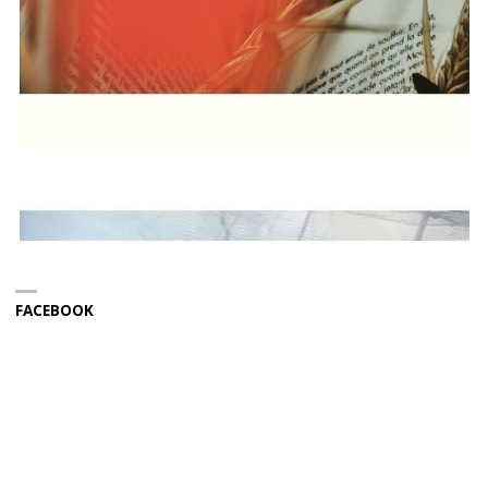
FACEBOOK