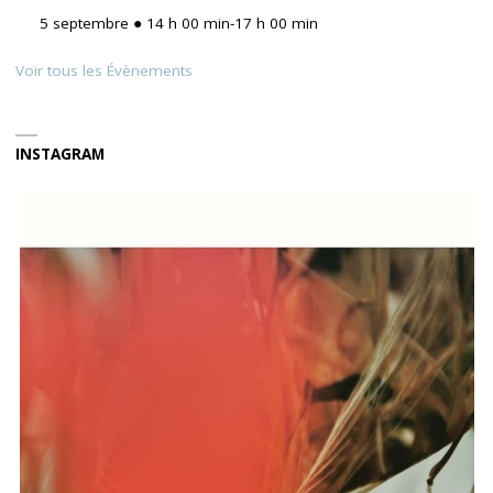
5 septembre ● 14 h 00 min
-
17 h 00 min
Voir tous les Évènements
INSTAGRAM