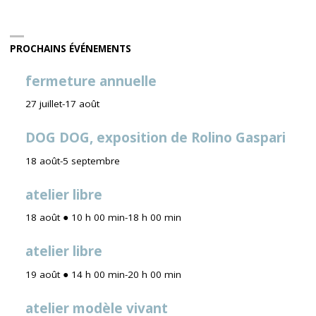
PROCHAINS ÉVÉNEMENTS
fermeture annuelle
27 juillet
-
17 août
DOG DOG, exposition de Rolino Gaspari
18 août
-
5 septembre
atelier libre
18 août ● 10 h 00 min
-
18 h 00 min
atelier libre
19 août ● 14 h 00 min
-
20 h 00 min
atelier modèle vivant