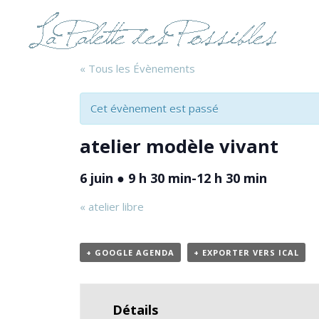
« Tous les Évènements
Cet évènement est passé
atelier modèle vivant
6 juin ● 9 h 30 min
-
12 h 30 min
«
atelier libre
+ GOOGLE AGENDA
+ EXPORTER VERS ICAL
Détails