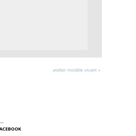
atelier modèle vivant
»
ACEBOOK