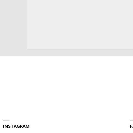
INSTAGRAM
F