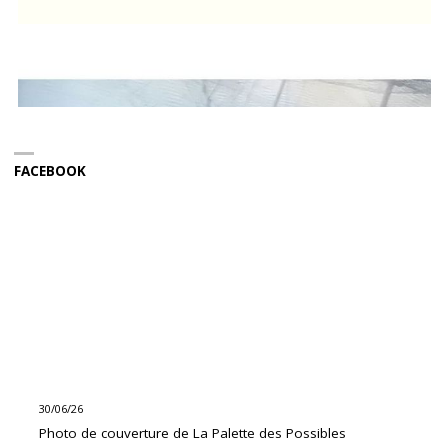
FACEBOOK
30/06/26
Photo de couverture de La Palette des Possibles