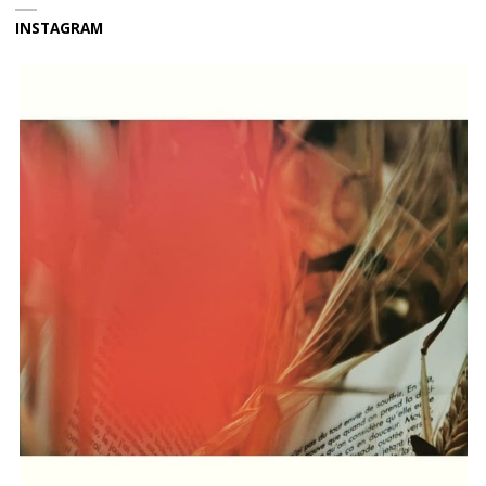
INSTAGRAM