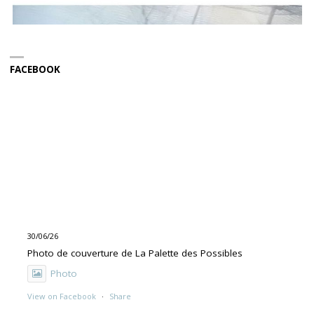
FACEBOOK
30/06/26
Photo de couverture de La Palette des Possibles
Photo
View on Facebook
·
Share