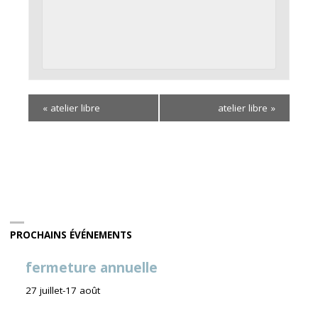
«
atelier libre
atelier libre
»
PROCHAINS ÉVÉNEMENTS
fermeture annuelle
27 juillet
-
17 août