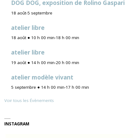
DOG DOG, exposition de Rolino Gaspari
18 août
-
5 septembre
atelier libre
18 août ● 10 h 00 min
-
18 h 00 min
atelier libre
19 août ● 14 h 00 min
-
20 h 00 min
atelier modèle vivant
5 septembre ● 14 h 00 min
-
17 h 00 min
Voir tous les Évènements
INSTAGRAM