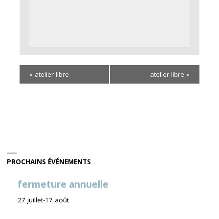
«
atelier libre
atelier libre
»
PROCHAINS ÉVÉNEMENTS
fermeture annuelle
27 juillet
-
17 août