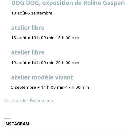
DOG DOG, exposition de Rolino Gaspari
18 août
-
5 septembre
atelier libre
18 août ● 10 h 00 min
-
18 h 00 min
atelier libre
19 août ● 14 h 00 min
-
20 h 00 min
atelier modèle vivant
5 septembre ● 14 h 00 min
-
17 h 00 min
Voir tous les Évènements
INSTAGRAM