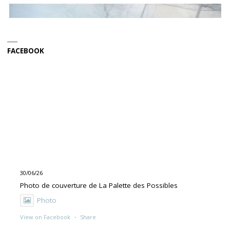
FACEBOOK
30/06/26
Photo de couverture de La Palette des Possibles
Photo
View on Facebook
·
Share