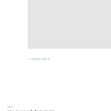
«
atelier libre