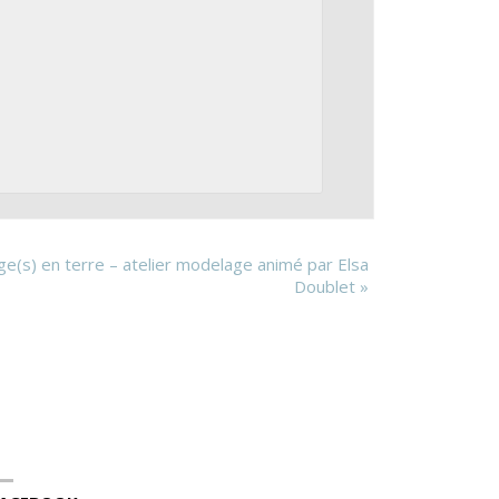
s) en terre – atelier modelage animé par Elsa
Doublet
»