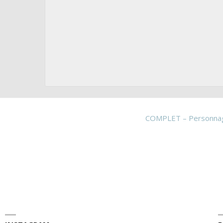
COMPLET – Personnage(