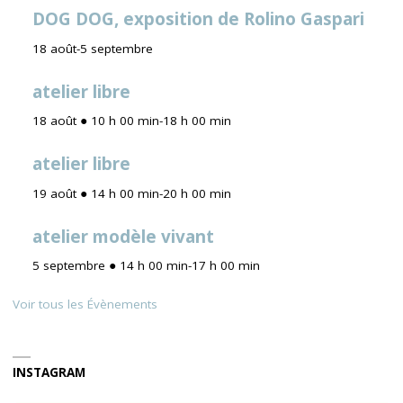
DOG DOG, exposition de Rolino Gaspari
18 août
-
5 septembre
atelier libre
18 août ● 10 h 00 min
-
18 h 00 min
atelier libre
19 août ● 14 h 00 min
-
20 h 00 min
atelier modèle vivant
5 septembre ● 14 h 00 min
-
17 h 00 min
Voir tous les Évènements
INSTAGRAM