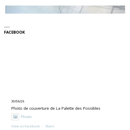
FACEBOOK
30/06/26
Photo de couverture de La Palette des Possibles
Photo
View on Facebook
·
Share