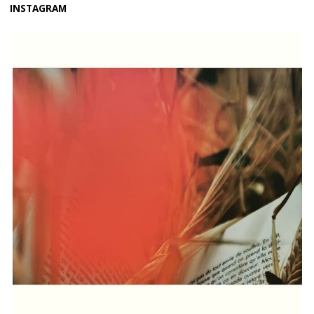
INSTAGRAM