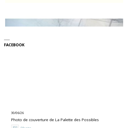
FACEBOOK
30/06/26
Photo de couverture de La Palette des Possibles