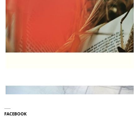
FACEBOOK