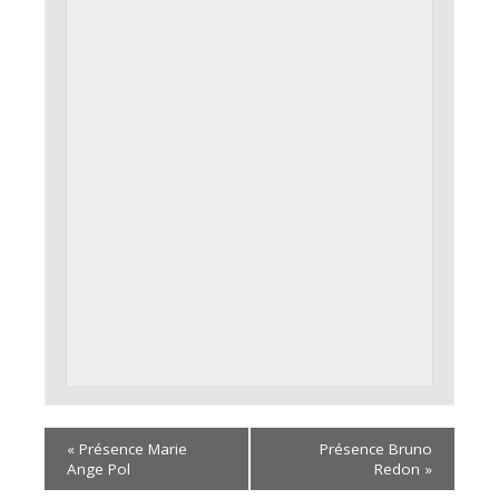
«
Présence Marie
Présence Bruno
Ange Pol
Redon
»