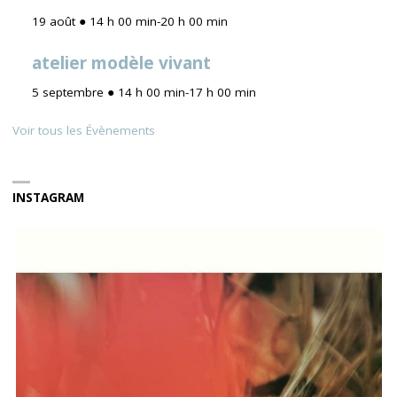
19 août ● 14 h 00 min
-
20 h 00 min
atelier modèle vivant
5 septembre ● 14 h 00 min
-
17 h 00 min
Voir tous les Évènements
INSTAGRAM