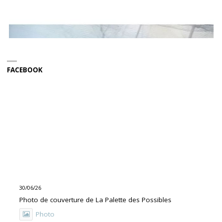
FACEBOOK
30/06/26
Photo de couverture de La Palette des Possibles
Photo