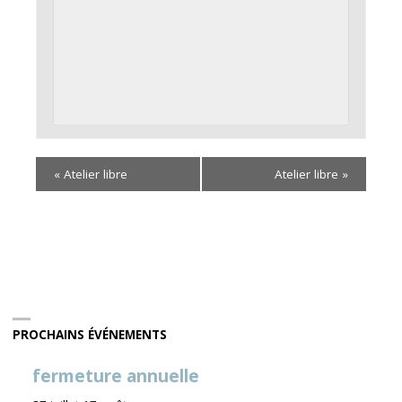
«
Atelier libre
Atelier libre
»
PROCHAINS ÉVÉNEMENTS
fermeture annuelle