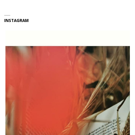
INSTAGRAM