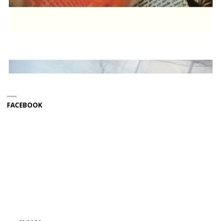
FACEBOOK