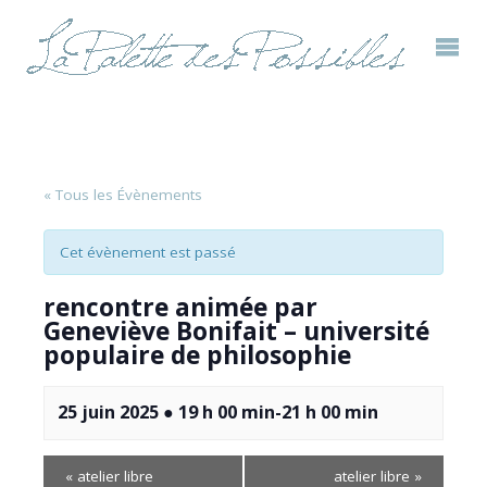
« Tous les Évènements
Cet évènement est passé
rencontre animée par
Geneviève Bonifait – université
populaire de philosophie
25 juin 2025 ● 19 h 00 min
-
21 h 00 min
«
atelier libre
atelier libre
»