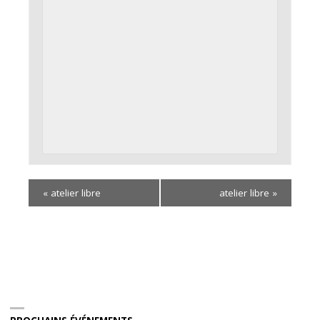
«
atelier libre
atelier libre
»