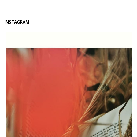
INSTAGRAM