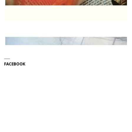
FACEBOOK