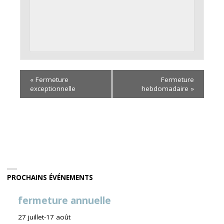
«
Fermeture
Fermeture
exceptionnelle
hebdomadaire
»
PROCHAINS ÉVÉNEMENTS
fermeture annuelle
27 juillet
-
17 août