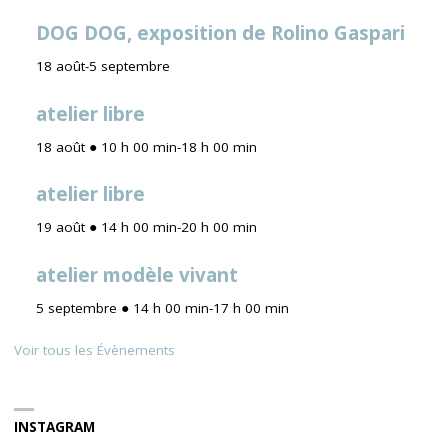
DOG DOG, exposition de Rolino Gaspari
18 août
-
5 septembre
atelier libre
18 août ● 10 h 00 min
-
18 h 00 min
atelier libre
19 août ● 14 h 00 min
-
20 h 00 min
atelier modèle vivant
5 septembre ● 14 h 00 min
-
17 h 00 min
Voir tous les Évènements
INSTAGRAM