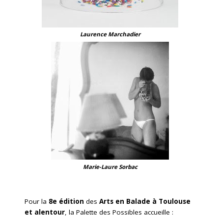
Laurence Marchadier
Marie-Laure Sorbac
Pour la
8e édition
des
Arts en
Balade à Toulouse
et alentour
, la Palette des Possibles accueille :