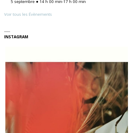
5 septembre ● 14 h 00 min
-
17 h 00 min
Voir tous les Évènements
INSTAGRAM