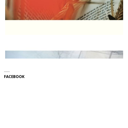
FACEBOOK