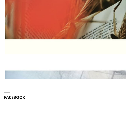
FACEBOOK