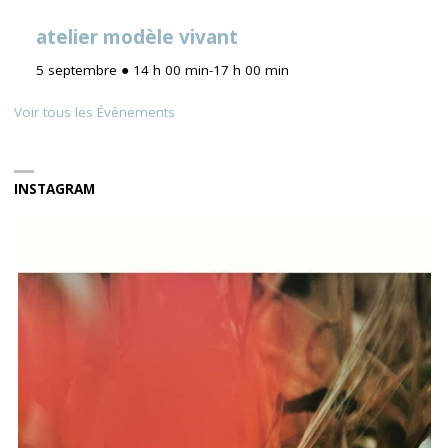
atelier modèle vivant
5 septembre ● 14 h 00 min
-
17 h 00 min
Voir tous les Évènements
INSTAGRAM