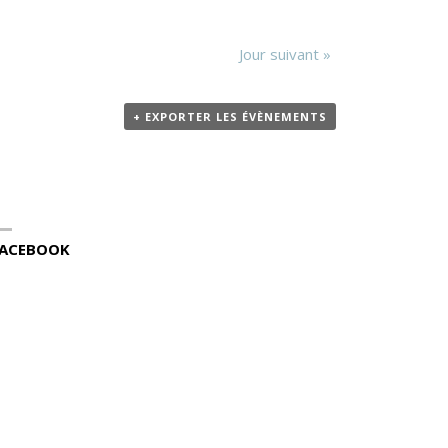
Jour suivant
»
+ EXPORTER LES ÉVÈNEMENTS
ACEBOOK