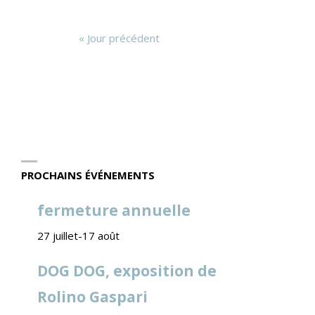
«
Jour précédent
PROCHAINS ÉVÉNEMENTS
fermeture annuelle
27 juillet
-
17 août
DOG DOG, exposition de
Rolino Gaspari