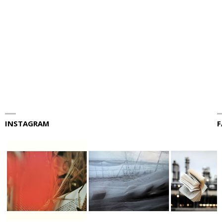
INSTAGRAM
F