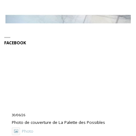
FACEBOOK
30/06/26
Photo de couverture de La Palette des Possibles
Photo