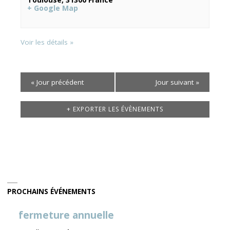
+ Google Map
Voir les détails »
«
Jour précédent
Jour suivant
»
+ EXPORTER LES ÉVÈNEMENTS
PROCHAINS ÉVÉNEMENTS
fermeture annuelle