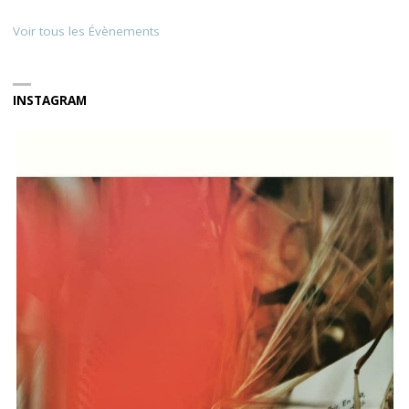
Voir tous les Évènements
INSTAGRAM