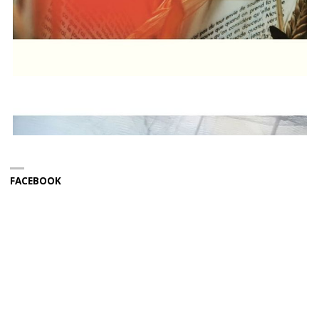
FACEBOOK