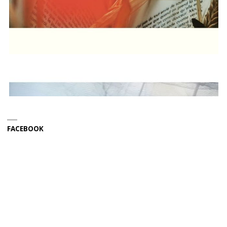
FACEBOOK