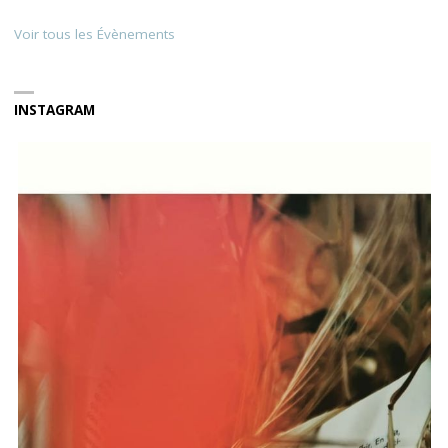
Voir tous les Évènements
INSTAGRAM