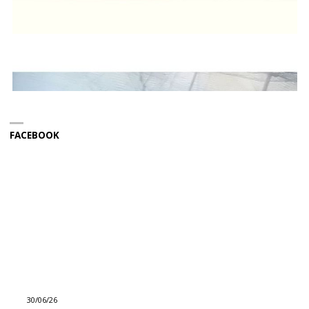
FACEBOOK
30/06/26