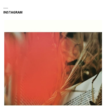
INSTAGRAM