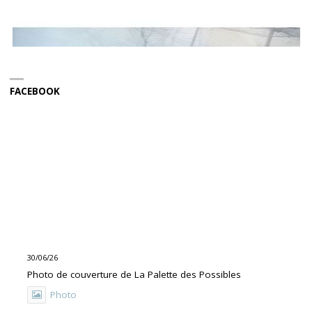
FACEBOOK
30/06/26
Photo de couverture de La Palette des Possibles
Photo