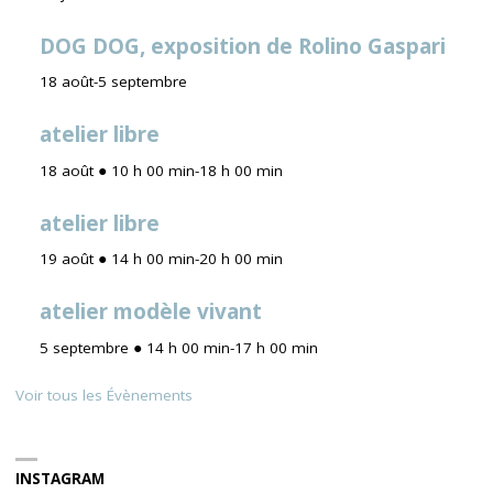
DOG DOG, exposition de Rolino Gaspari
18 août
-
5 septembre
atelier libre
18 août ● 10 h 00 min
-
18 h 00 min
atelier libre
19 août ● 14 h 00 min
-
20 h 00 min
atelier modèle vivant
5 septembre ● 14 h 00 min
-
17 h 00 min
Voir tous les Évènements
INSTAGRAM