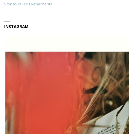
Voir tous les Évènements
INSTAGRAM