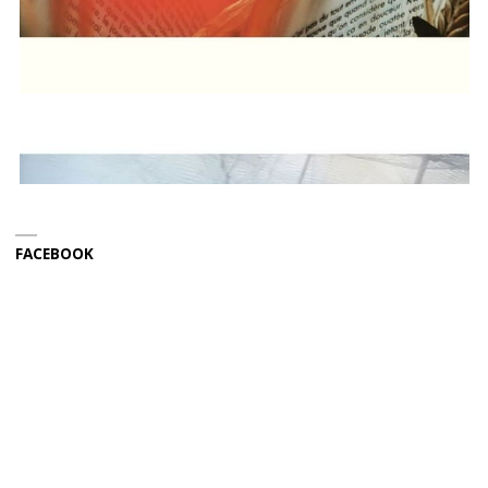
FACEBOOK