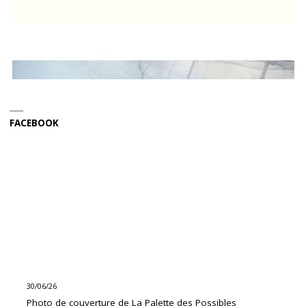
FACEBOOK
30/06/26
Photo de couverture de La Palette des Possibles