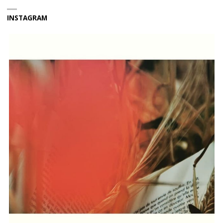
INSTAGRAM