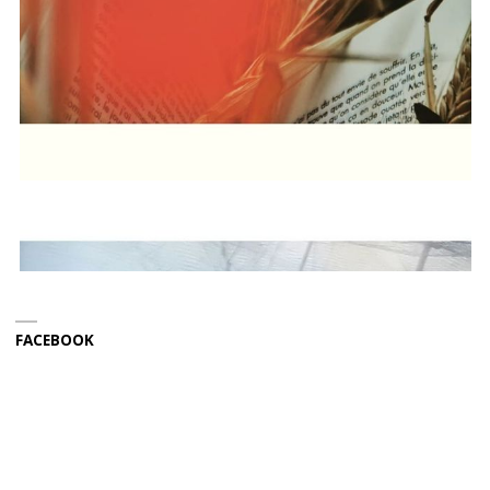
FACEBOOK