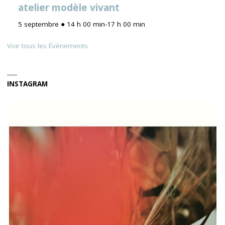
atelier modèle vivant
5 septembre ● 14 h 00 min
-
17 h 00 min
Voir tous les Évènements
INSTAGRAM