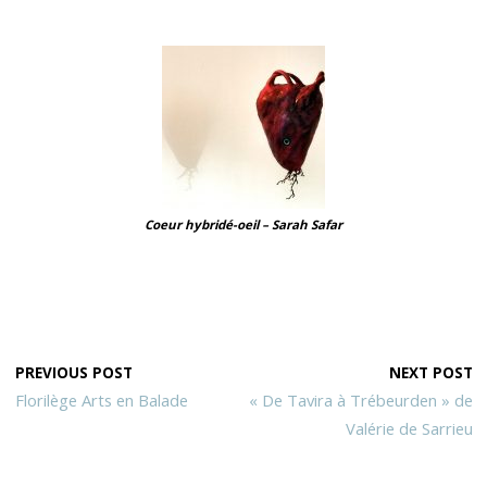
Coeur hybridé-oeil – Sarah Safar
PREVIOUS POST
NEXT POST
Florilège Arts en Balade
« De Tavira à Trébeurden » de
Valérie de Sarrieu