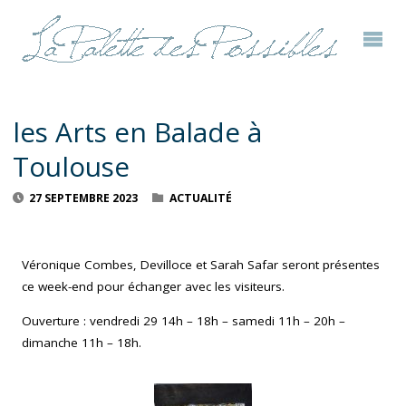
les Arts en Balade à
Toulouse
27 SEPTEMBRE 2023
ACTUALITÉ
Véronique Combes, Devilloce et Sarah Safar seront présentes
ce week-end pour échanger avec les visiteurs.
Ouverture : vendredi 29 14h – 18h – samedi 11h – 20h –
dimanche 11h – 18h.