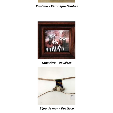
Rupture – Véronique Combes
Sans titre – Devilloce
Bijou de mur – Devilloce