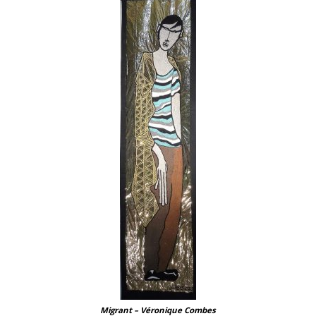
Migrant – Véronique Combes