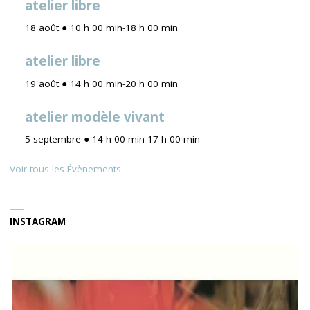
atelier libre
18 août ● 10 h 00 min
-
18 h 00 min
atelier libre
19 août ● 14 h 00 min
-
20 h 00 min
atelier modèle vivant
5 septembre ● 14 h 00 min
-
17 h 00 min
Voir tous les Évènements
INSTAGRAM