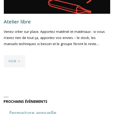
Atelier libre
Venez créer sur place. Apportez matériel et matériaux : si vous
n’avez rien de tout ça, apportez vos envies – le stock, les
manuels techniques si besoin et le groupe feront le reste…
"ATELIER
VOIR
LIBRE"
PROCHAINS ÉVÈNEMENTS
fermeture annuelle