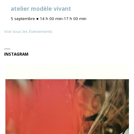
atelier modèle vivant
5 septembre ● 14 h 00 min
-
17 h 00 min
Voir tous les Évènements
INSTAGRAM