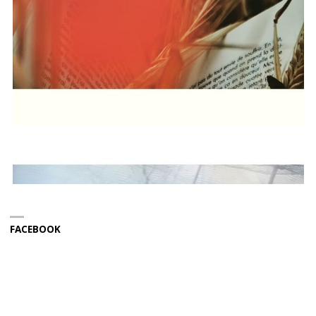
FACEBOOK