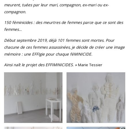
meurent, tuées par leur mari, compagnon, ex-mari ou ex-
compagnon.
150 féminicides : des meurtres de femmes parce que ce sont des
femmes…
Début septembre 2019, déjà 101 femmes sont mortes. Pour
chacune de ces femmes assassinées, je décide de créer une image
mémoire : une EFFIgie pour chaque féMINICIDE.
Ainsi naît le projet des EFFIMINICIDES. »
Marie Tessier