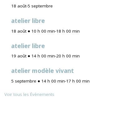
18 août
-
5 septembre
atelier libre
18 août ● 10 h 00 min
-
18 h 00 min
atelier libre
19 août ● 14 h 00 min
-
20 h 00 min
atelier modèle vivant
5 septembre ● 14 h 00 min
-
17 h 00 min
Voir tous les Évènements