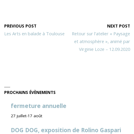
PREVIOUS POST
NEXT POST
Les Arts en balade à Toulouse
Retour sur l’atelier « Paysage
et atmosphère », animé par
Virginie Loze – 12.09.2020
PROCHAINS ÉVÈNEMENTS
fermeture annuelle
27 juillet
-
17 août
DOG DOG, exposition de Rolino Gaspari