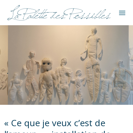
« Ce que je veux c’est de