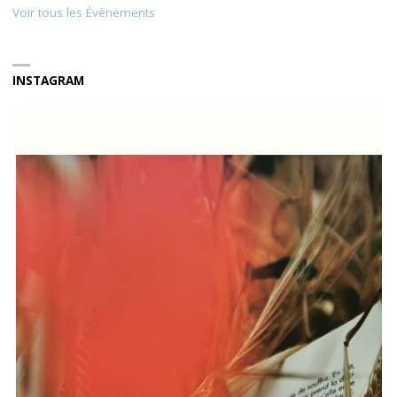
Voir tous les Évènements
INSTAGRAM