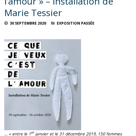
l’amour » – installation de
Marie Tessier
30 SEPTEMBRE 2020
EXPOSITION PASSÉE
er
… « entre le 1
janvier et le 31 décembre 2019, 150 femmes