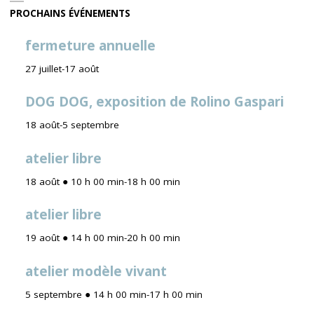
PROCHAINS ÉVÉNEMENTS
fermeture annuelle
27 juillet
-
17 août
DOG DOG, exposition de Rolino Gaspari
18 août
-
5 septembre
atelier libre
18 août ● 10 h 00 min
-
18 h 00 min
atelier libre
19 août ● 14 h 00 min
-
20 h 00 min
atelier modèle vivant
5 septembre ● 14 h 00 min
-
17 h 00 min