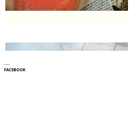
FACEBOOK