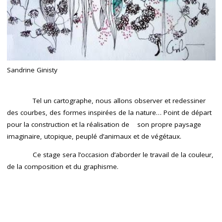
Sandrine Ginisty
Tel un cartographe, nous allons observer et redessiner
des courbes, des formes inspirées de la nature… Point de départ
pour la construction et la réalisation de son propre paysage
imaginaire, utopique, peuplé d’animaux et de végétaux.
Ce stage sera l’occasion d’aborder le travail de la couleur,
de la composition et du graphisme.