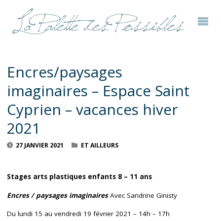
Encres/paysages
imaginaires – Espace Saint
Cyprien – vacances hiver
2021
27 JANVIER 2021
ET AILLEURS
Stages arts plastiques enfants 8 – 11 ans
Encres / paysages imaginaires
Avec Sandrine Ginisty
Du lundi 15 au vendredi 19 février 2021 – 14h – 17h