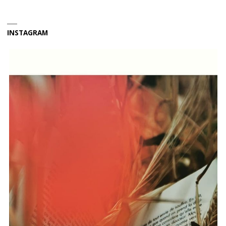
INSTAGRAM