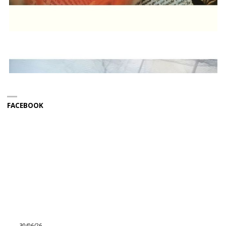
FACEBOOK
30/06/26