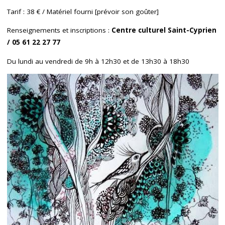
Tarif : 38 € / Matériel fourni [prévoir son goûter]
Renseignements et inscriptions :
Centre culturel Saint-Cyprien
/ 05 61 22 27 77
Du lundi au vendredi de 9h à 12h30 et de 13h30 à 18h30