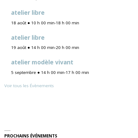
atelier libre
18 août ● 10 h 00 min
-
18 h 00 min
atelier libre
19 août ● 14 h 00 min
-
20 h 00 min
atelier modèle vivant
5 septembre ● 14 h 00 min
-
17 h 00 min
Voir tous les Évènements
PROCHAINS ÉVÉNEMENTS