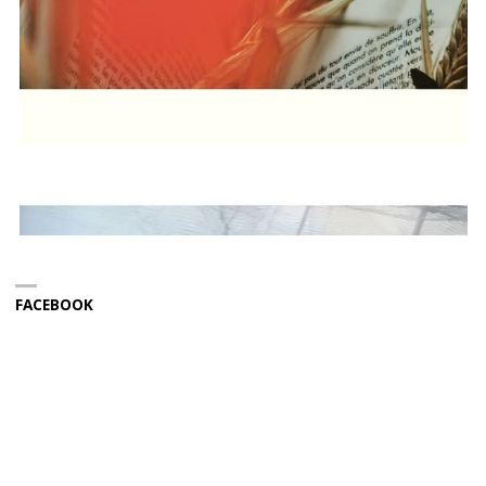
FACEBOOK