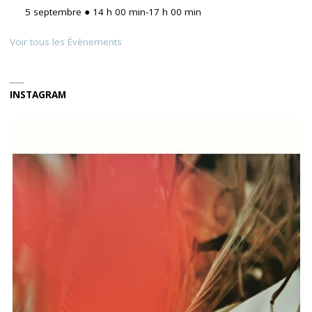
5 septembre ● 14 h 00 min
-
17 h 00 min
Voir tous les Évènements
INSTAGRAM