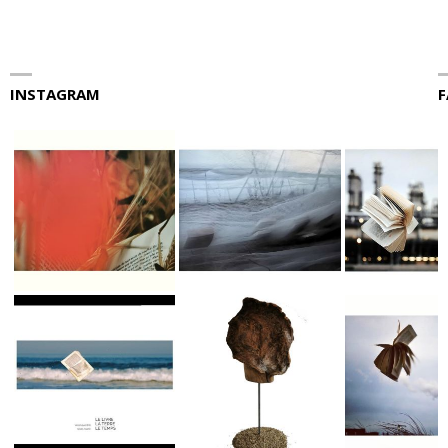
INSTAGRAM
F