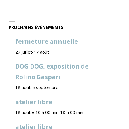
PROCHAINS ÉVÉNEMENTS
fermeture annuelle
27 juillet
-
17 août
DOG DOG, exposition de
Rolino Gaspari
18 août
-
5 septembre
atelier libre
18 août ● 10 h 00 min
-
18 h 00 min
atelier libre