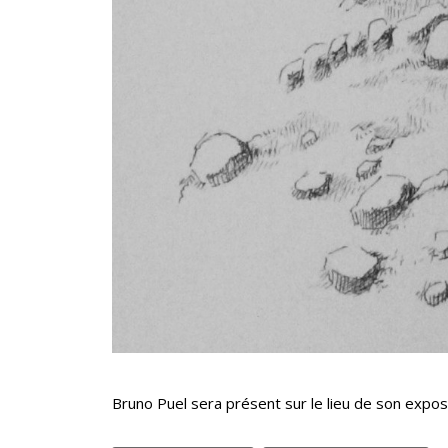
Bruno Puel sera présent sur le lieu de son expos