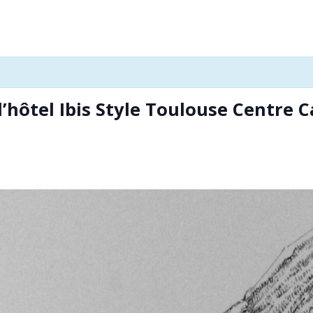
’hôtel Ibis Style Toulouse Centre 