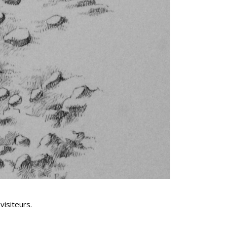
visiteurs.