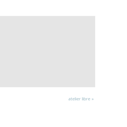
atelier libre
»