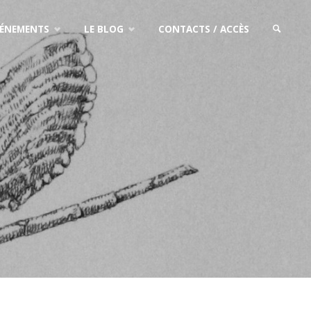
VÉNEMENTS
LE BLOG
CONTACTS / ACCÈS
SEARCH