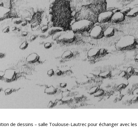
ition de dessins – salle Toulouse-Lautrec pour échanger avec les 