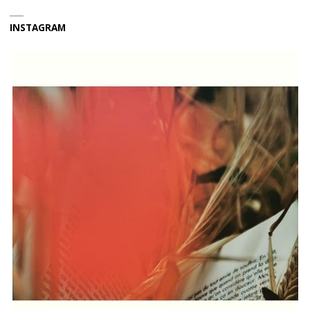
INSTAGRAM