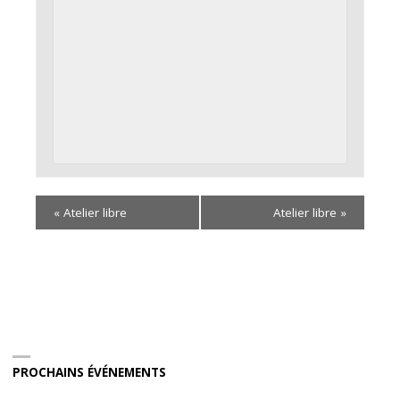
«
Atelier libre
Atelier libre
»
PROCHAINS ÉVÉNEMENTS