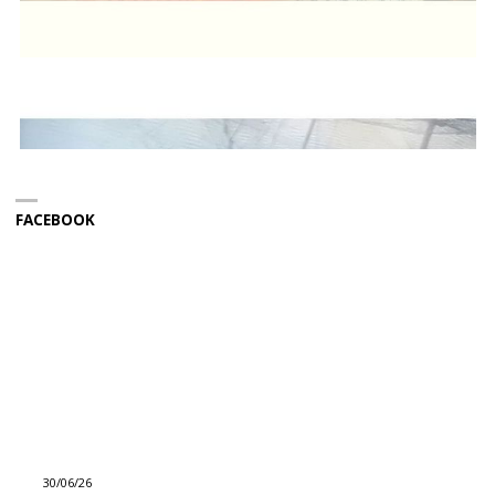
FACEBOOK
30/06/26