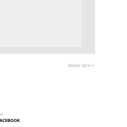
Atelier libre
»
ACEBOOK