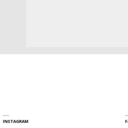
INSTAGRAM
F