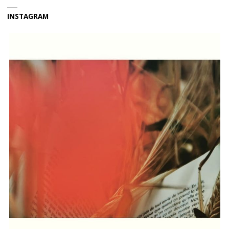
INSTAGRAM