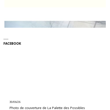
FACEBOOK
30/06/26
Photo de couverture de La Palette des Possibles