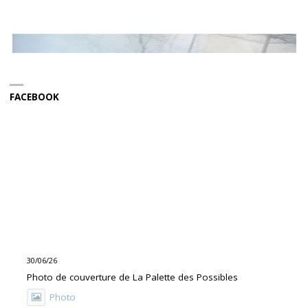
FACEBOOK
30/06/26
Photo de couverture de La Palette des Possibles
Photo