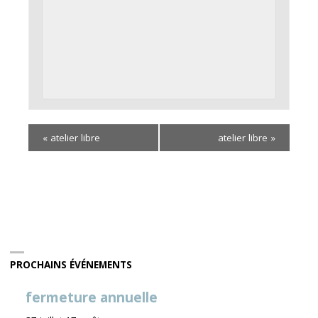
«
atelier libre
atelier libre
»
PROCHAINS ÉVÉNEMENTS
fermeture annuelle