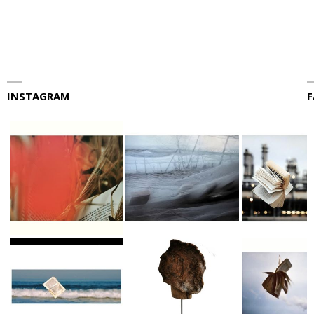
INSTAGRAM
F