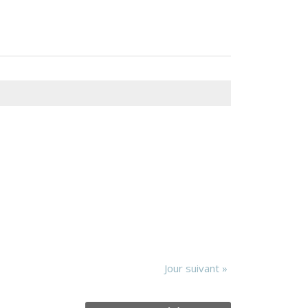
Jour suivant
»