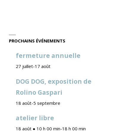
PROCHAINS ÉVÉNEMENTS
fermeture annuelle
27 juillet
-
17 août
DOG DOG, exposition de
Rolino Gaspari
18 août
-
5 septembre
atelier libre
18 août ● 10 h 00 min
-
18 h 00 min