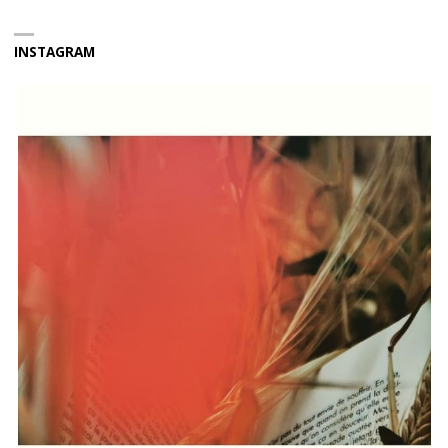
INSTAGRAM