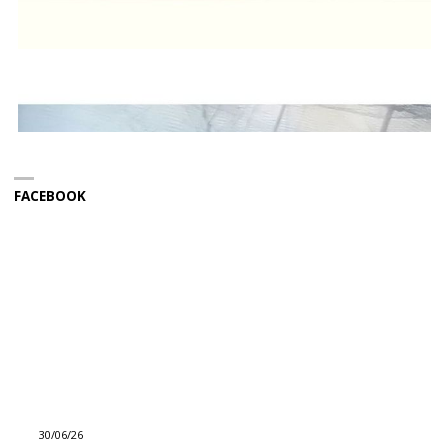
FACEBOOK
30/06/26