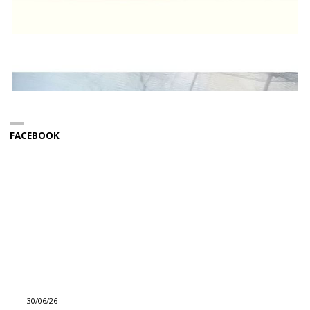
FACEBOOK
30/06/26