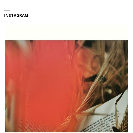
INSTAGRAM