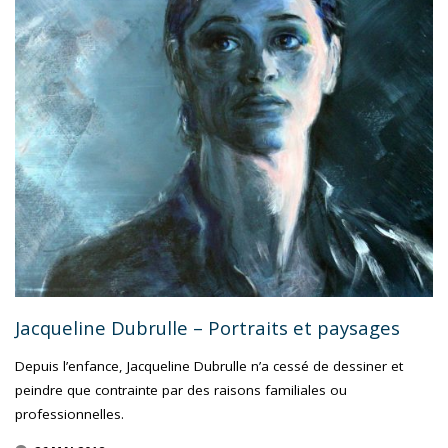
Jacqueline Dubrulle – Portraits et paysages
Depuis l’enfance, Jacqueline Dubrulle n’a cessé de dessiner et
peindre que contrainte par des raisons familiales ou
professionnelles.