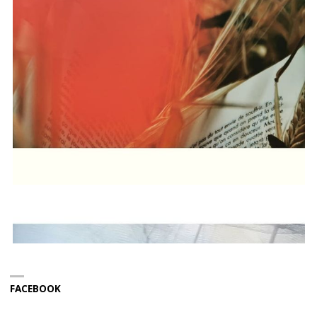
FACEBOOK