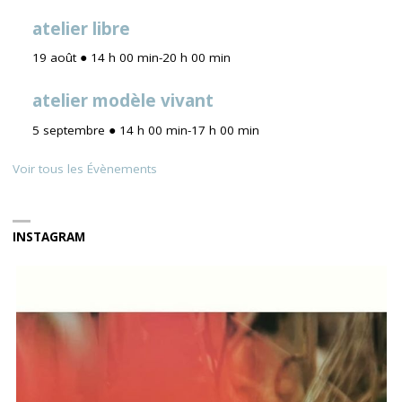
atelier libre
19 août ● 14 h 00 min
-
20 h 00 min
atelier modèle vivant
5 septembre ● 14 h 00 min
-
17 h 00 min
Voir tous les Évènements
INSTAGRAM