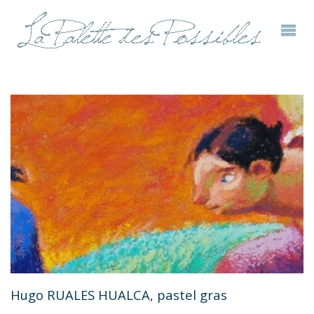
Hugo RUALES HUALCA, pastel gras